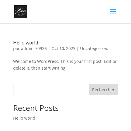
Hello world!
par
admin-70936
|
Oct 10, 2023
|
Uncategorized
Welcome to WordPress. This is your first post. Edit or
delete it, then start writing!
Rechercher
Recent Posts
Hello world!