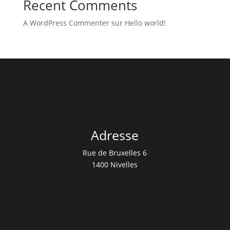
Recent Comments
A WordPress Commenter
sur
Hello world!
Adresse
Rue de Bruxelles 6
1400 Nivelles