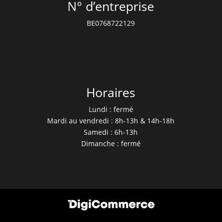
N° d’entreprise
BE0768722129
Horaires
Lundi : fermé
Mardi au vendredi : 8h-13h & 14h-18h
Samedi : 6h-13h
Dimanche : fermé